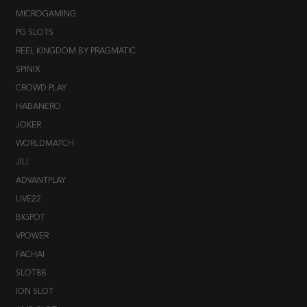
MICROGAMING
PG SLOTS
REEL KINGDOM BY PRAGMATIC
SPINIX
CROWD PLAY
HABANERO
JOKER
WORLDMATCH
JILI
ADVANTPLAY
LIVE22
BIGPOT
VPOWER
FACHAI
SLOT88
ION SLOT