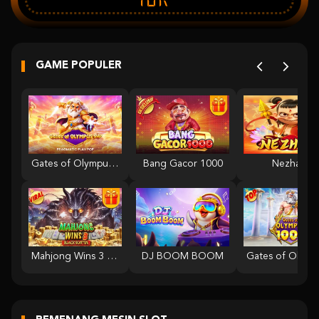
MarbleX permainan tidak akan tersedia. Kami memohon maaf
atas ketidaknyamanan yang mungkin ditimbulkan.
GAME POPULER
Gates of Olympus POP
Bang Gacor 1000
Nezha 2
Mahjong Wins 3 – Black Scatter
DJ BOOM BOOM