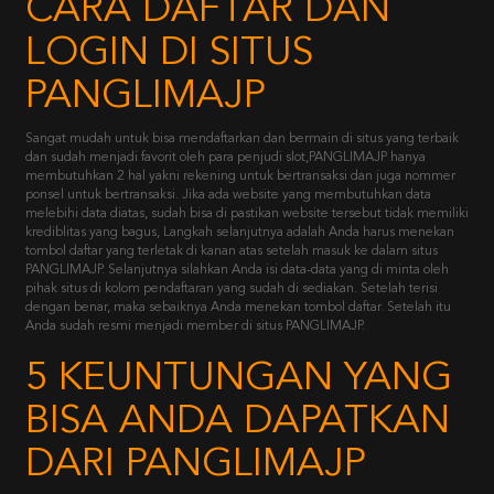
CARA DAFTAR DAN
LOGIN DI SITUS
PANGLIMAJP
Sangat mudah untuk bisa mendaftarkan dan bermain di situs yang terbaik
dan sudah menjadi favorit oleh para penjudi slot,PANGLIMAJP hanya
membutuhkan 2 hal yakni rekening untuk bertransaksi dan juga nommer
ponsel untuk bertransaksi. Jika ada website yang membutuhkan data
melebihi data diatas, sudah bisa di pastikan website tersebut tidak memiliki
krediblitas yang bagus, Langkah selanjutnya adalah Anda harus menekan
tombol daftar yang terletak di kanan atas setelah masuk ke dalam situs
PANGLIMAJP. Selanjutnya silahkan Anda isi data-data yang di minta oleh
pihak situs di kolom pendaftaran yang sudah di sediakan. Setelah terisi
dengan benar, maka sebaiknya Anda menekan tombol daftar. Setelah itu
Anda sudah resmi menjadi member di situs PANGLIMAJP.
5 KEUNTUNGAN YANG
BISA ANDA DAPATKAN
DARI PANGLIMAJP