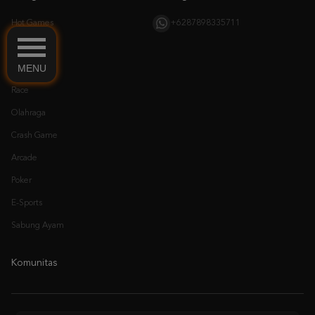
Hot Games
+6287898335711
Slots
Live Casino
MENU
Race
Olahraga
Crash Game
Arcade
Poker
E-Sports
Sabung Ayam
Komunitas