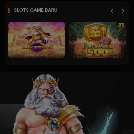
SLOTS GAME BARU
Starlight Princess
rsa****3
IDR
4,075,000.00
Starlight Princess
rsa****3
IDR
2,600,000.00
Starlight Princess
rsa****3
IDR
2,215,000.00
Starlight Princess
rsa****3
IDR
2,105,000.00
Starlight Princess
rsa****3