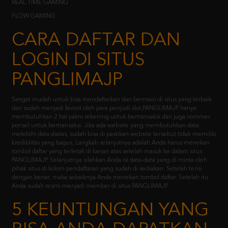
FLOW GAMING
CARA DAFTAR DAN
LOGIN DI SITUS
PANGLIMAJP
Sangat mudah untuk bisa mendaftarkan dan bermain di situs yang terbaik
dan sudah menjadi favorit oleh para penjudi slot,PANGLIMAJP hanya
membutuhkan 2 hal yakni rekening untuk bertransaksi dan juga nommer
ponsel untuk bertransaksi. Jika ada website yang membutuhkan data
melebihi data diatas, sudah bisa di pastikan website tersebut tidak memiliki
krediblitas yang bagus, Langkah selanjutnya adalah Anda harus menekan
tombol daftar yang terletak di kanan atas setelah masuk ke dalam situs
PANGLIMAJP. Selanjutnya silahkan Anda isi data-data yang di minta oleh
pihak situs di kolom pendaftaran yang sudah di sediakan. Setelah terisi
dengan benar, maka sebaiknya Anda menekan tombol daftar. Setelah itu
Anda sudah resmi menjadi member di situs PANGLIMAJP.
5 KEUNTUNGAN YANG
BISA ANDA DAPATKAN