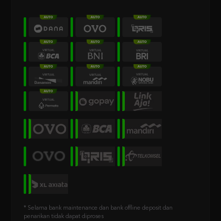
* Selama bank maintenance dan bank offline deposit dan
penarikan tidak dapat diproses