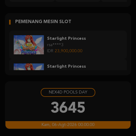
PEMENANG MESIN SLOT
Starlight Princess
rsa****3
IDR
23,900,000.00
Starlight Princess
rsa****3
IDR
18,330,000.00
NEX4D POOLS DAY
Starlight Princess
rsa****3
3645
IDR
7,510,000.00
Starlight Princess
Kam, 06-Agt-2026 00.00.00
rsa****3
IDR
4,695,000.00