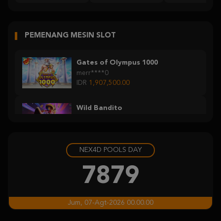
PEMENANG MESIN SLOT
Gates of Olympus 1000
merr****0
IDR
1,907,500.00
Wild Bandito
mimi****1
IDR
1,420,000.00
NEX4D POOLS DAY
Wild Bounty Showdown
ans****2
7879
IDR
1,199,600.00
Mahjong Ways
Jum, 07-Agt-2026 00.00.00
agussan****9
IDR
1,016,000.00