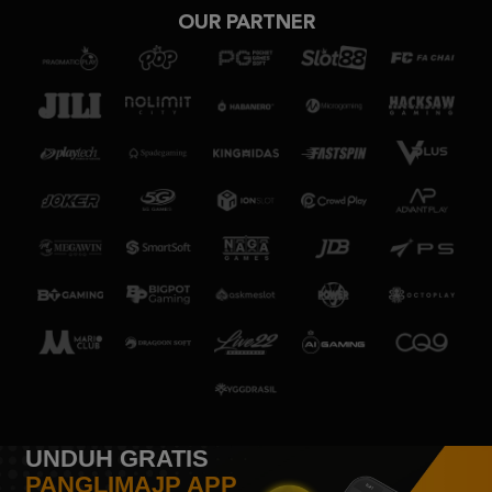
OUR PARTNER
UNDUH GRATIS
PANGLIMAJP APP
Nikmati berbagai permainan dalam satu