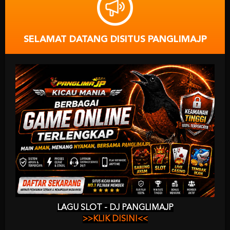
PANGLIMAJP SITUS
TERBAIK SAAT INI
SELAMAT DATANG DISITUS PANGLIMAJP
PANGLIMAJP situs judi slot online gacor terbaik gampang Maxwin, situs
terbaik dan terpercaya nomor 1 di Indonesia. Ingin nikmati kemenangan
setiap hari dan sensasi maxwin? Pilihan tepat hanya di PANGLIMAJP
langsung daftarkan diri kalian karena situs kami resmi dan terpopuler
dengan rate kemenangan 90% selalu memberi kemenangan, bonus, dan
maxwin yang luar biasa. Rasakan serunya berjudi slot online terbaik dan
terpercaya di Indonesia cukup dengan 1 ID saja.
PANGLIMAJP WEBSITE
ONLINE 24 JAM
PANGLIMAJP
memang tidak mengenal kata libur dalam melayani member
nya untuk bermain judi online. Rasanya belum pernah situs ini mengalami
gangguan atau bahkan tutup di waktu libur sekalipun. Hal ini tentu saja
membuat Anda pecinta judi bisa memainkan permainan kapan saja.
PANGLIMAJP
LAGU SLOT - DJ PANGLIMAJP
>>KLIK DISINI<<