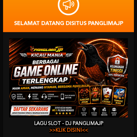
PANGLIMAJP SITUS
TERBAIK SAAT INI
SELAMAT DATANG DISITUS PANGLIMAJP
PANGLIMAJP situs judi slot online gacor terbaik gampang Maxwin, situs
terbaik dan terpercaya nomor 1 di Indonesia. Ingin nikmati kemenangan
setiap hari dan sensasi maxwin? Pilihan tepat hanya di PANGLIMAJP
langsung daftarkan diri kalian karena situs kami resmi dan terpopuler
dengan rate kemenangan 90% selalu memberi kemenangan, bonus, dan
maxwin yang luar biasa. Rasakan serunya berjudi slot online terbaik dan
terpercaya di Indonesia cukup dengan 1 ID saja.
PANGLIMAJP WEBSITE
ONLINE 24 JAM
PANGLIMAJP
memang tidak mengenal kata libur dalam melayani member
nya untuk bermain judi online. Rasanya belum pernah situs ini mengalami
gangguan atau bahkan tutup di waktu libur sekalipun. Hal ini tentu saja
membuat Anda pecinta judi bisa memainkan permainan kapan saja.
PANGLIMAJP
LAGU SLOT - DJ PANGLIMAJP
>>KLIK DISINI<<