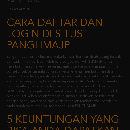
FLOW GAMING
CARA DAFTAR DAN
LOGIN DI SITUS
PANGLIMAJP
Sangat mudah untuk bisa mendaftarkan dan bermain di situs yang terbaik
dan sudah menjadi favorit oleh para penjudi slot,PANGLIMAJP hanya
membutuhkan 2 hal yakni rekening untuk bertransaksi dan juga nommer
ponsel untuk bertransaksi. Jika ada website yang membutuhkan data
melebihi data diatas, sudah bisa di pastikan website tersebut tidak memiliki
krediblitas yang bagus, Langkah selanjutnya adalah Anda harus menekan
tombol daftar yang terletak di kanan atas setelah masuk ke dalam situs
PANGLIMAJP. Selanjutnya silahkan Anda isi data-data yang di minta oleh
pihak situs di kolom pendaftaran yang sudah di sediakan. Setelah terisi
dengan benar, maka sebaiknya Anda menekan tombol daftar. Setelah itu
Anda sudah resmi menjadi member di situs PANGLIMAJP.
5 KEUNTUNGAN YANG
BISA ANDA DAPATKAN