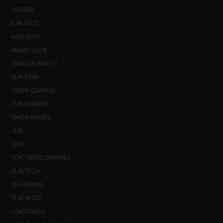
SLOT88
ION SLOT
AMB SLOT
MARIO CLUB
DRAGOONSOFT
PLAYSTAR
SPADE GAMING
FUN GAMING
NAGA GAMES
JDB
CQ9
TOP TREND GAMING
PLAYTECH
YGGDRASIL
PLAY'N GO
ONETOUCH
REAL TIME GAMING