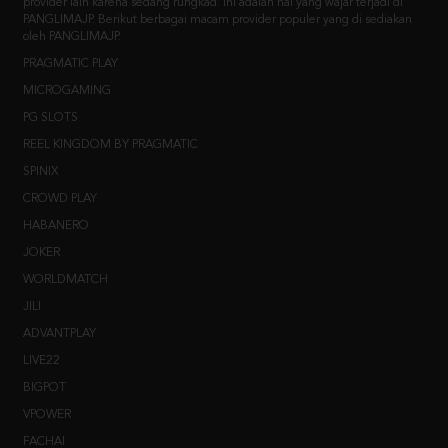
PANGLIMAJP. Berikut berbagai macam provider populer yang di sediakan
oleh PANGLIMAJP.
PRAGMATIC PLAY
MICROGAMING
PG SLOTS
REEL KINGDOM BY PRAGMATIC
SPINIX
CROWD PLAY
HABANERO
JOKER
WORLDMATCH
JILI
ADVANTPLAY
LIVE22
BIGPOT
VPOWER
FACHAI