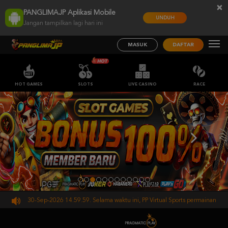
×
PANGLIMAJP Aplikasi Mobile
UNDUH
Jangan tampilkan lagi hari ini
MASUK
DAFTAR
HOT GAMES
SLOTS
LIVE CASINO
RACE
 sampai 30-Sep-2026 14.59.59. Selama waktu ini, PP Virtual Sports permainan tida