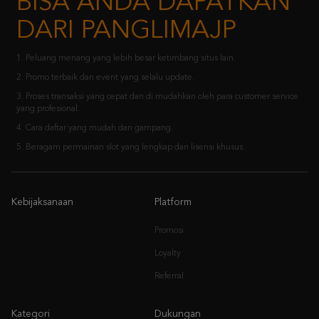
DARI PANGLIMAJP
1. Peluang menang yang lebih besar ketimbang situs lain.
2. Promo terbaik dan event yang selalu update.
3. Proses transaksi yang cepat dan di mudahkan oleh para customer service
yang profesional.
4. Cara daftar yang mudah dan gampang.
5. Beragam permainan slot yang lengkap dan lisensi khusus.
Kebijaksanaan
Platform
Promosi
Loyalty
Referral
Kategori
Dukungan