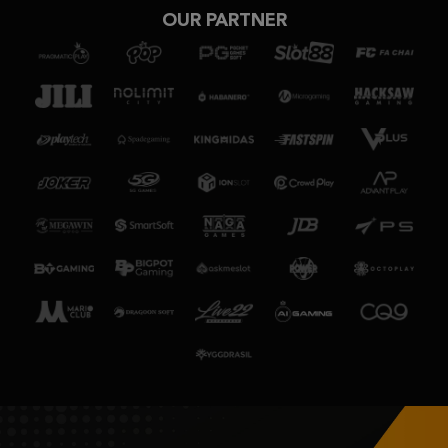
OUR PARTNER