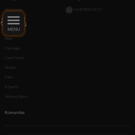
Hot Games
+6287898335711
Slots
Live Casino
MENU
Race
Olahraga
Crash Game
Arcade
Poker
E-Sports
Sabung Ayam
Komunitas