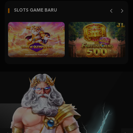
SLOTS GAME BARU
Mahjong Ways
rona****8
IDR
538,200.00
Gates of Olympus Super Scatter
set117****n
IDR
496,990.00
Mahjong Ways
d***l
IDR
489,600.00
Gates of Olympus Super Scatter
set117****n
IDR
444,720.00
Sugar Rush Super Scatter
ngo****9