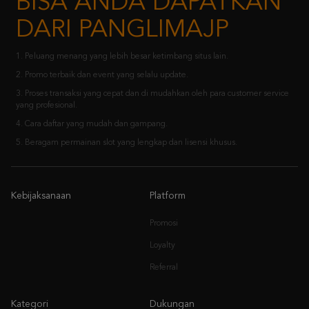
DARI PANGLIMAJP
1. Peluang menang yang lebih besar ketimbang situs lain.
2. Promo terbaik dan event yang selalu update.
3. Proses transaksi yang cepat dan di mudahkan oleh para customer service
yang profesional.
4. Cara daftar yang mudah dan gampang.
5. Beragam permainan slot yang lengkap dan lisensi khusus.
Kebijaksanaan
Platform
Promosi
Loyalty
Referral
Kategori
Dukungan