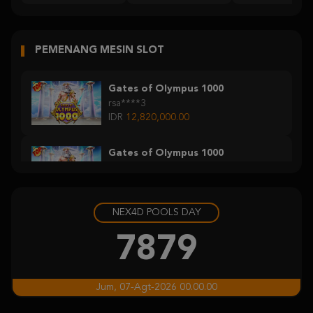
PEMENANG MESIN SLOT
Gates of Olympus 1000
rsa****3
IDR
12,820,000.00
Gates of Olympus 1000
rsa****3
IDR
9,515,000.00
NEX4D POOLS DAY
Gates of Olympus 1000
rsa****3
7879
IDR
5,030,000.00
Gates of Olympus 1000
Jum, 07-Agt-2026 00.00.00
rsa****3
IDR
3,805,000.00