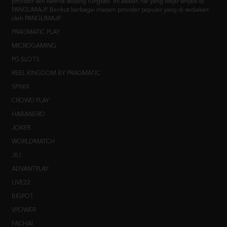
PANGLIMAJP. Berikut berbagai macam provider populer yang di sediakan
oleh PANGLIMAJP.
PRAGMATIC PLAY
MICROGAMING
PG SLOTS
REEL KINGDOM BY PRAGMATIC
SPINIX
CROWD PLAY
HABANERO
JOKER
WORLDMATCH
JILI
ADVANTPLAY
LIVE22
BIGPOT
VPOWER
FACHAI