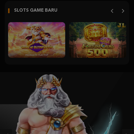
SLOTS GAME BARU
Gates of Olympus 1000
rsa****3
IDR
2,275,000.00
Gates of Olympus 1000
merr****0
IDR
1,749,500.00
Gates of Olympus 1000
rsa****3
IDR
1,285,000.00
Gates of Olympus 1000
merr****0
IDR
1,050,000.00
Vampy Party
ro****0