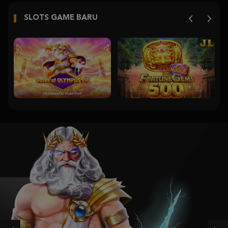
SLOTS GAME BARU
Mahjong Wins 3 – Black Scatter
co****s
IDR
809,600.00
Mahjong Wins 3 – Black Scatter
co****s
IDR
738,400.00
Mahjong Wins 3 – Black Scatter
asa****a
IDR
614,400.00
Mahjong Wins 3 – Black Scatter
co****s
IDR
575,500.00
Mahjong Wins 3 – Black Scatter
co****s