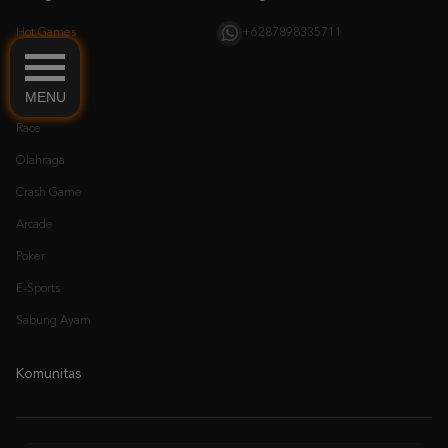
Hot Games
+6287898335711
Slots
Live Casino
MENU
Race
Olahraga
Crash Game
Arcade
Poker
E-Sports
Sabung Ayam
Komunitas