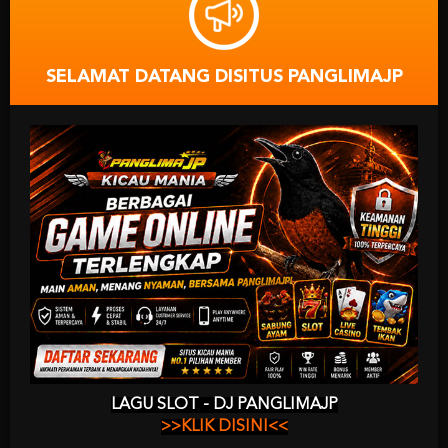
PANGLIMAJP SITUS
TERBAIK SAAT INI
SELAMAT DATANG DISITUS PANGLIMAJP
PANGLIMAJP situs judi slot online gacor terbaik gampang Maxwin, situs
terbaik dan terpercaya nomor 1 di Indonesia. Ingin nikmati kemenangan
setiap hari dan sensasi maxwin? Pilihan tepat hanya di PANGLIMAJP
langsung daftarkan diri kalian karena situs kami resmi dan terpopuler
dengan rate kemenangan 90% selalu memberi kemenangan, bonus, dan
maxwin yang luar biasa. Rasakan serunya berjudi slot online terbaik dan
terpercaya di Indonesia cukup dengan 1 ID saja.
PANGLIMAJP WEBSITE
ONLINE 24 JAM
PANGLIMAJP
memang tidak mengenal kata libur dalam melayani member
nya untuk bermain judi online. Rasanya belum pernah situs ini mengalami
gangguan atau bahkan tutup di waktu libur sekalipun. Hal ini tentu saja
membuat Anda pecinta judi bisa memainkan permainan kapan saja.
PANGLIMAJP
LAGU SLOT - DJ PANGLIMAJP
>>KLIK DISINI<<