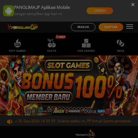
×
PANGLIMAJP Aplikasi Mobile
UNDUH
Jangan tampilkan lagi hari ini
MASUK
DAFTAR
HOT GAMES
SLOTS
LIVE CASINO
RACE
 sampai 30-Sep-2026 14.59.59. Selama waktu ini, PP Virtual Sports permainan tida