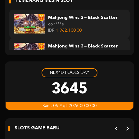
PEMENANG MESIN SLOT
Mahjong Wins 3 – Black Scatter
co****s
IDR
1,962,100.00
Mahjong Wins 3 – Black Scatter
co****s
IDR
1,127,700.00
NEX4D POOLS DAY
Vampy Party
ro****0
3645
IDR
854,800.00
Gates of Olympus 1000
Kam, 06-Agt-2026 00.00.00
kaca12****7
IDR
685,200.00
SLOTS GAME BARU
Gates of Olympus 1000
merr****0