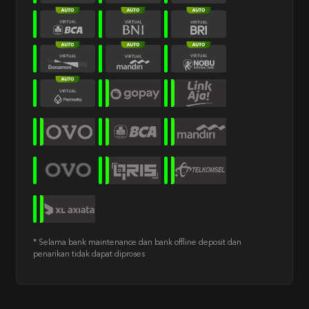
* Selama bank maintenance dan bank offline deposit dan
penarikan tidak dapat diproses