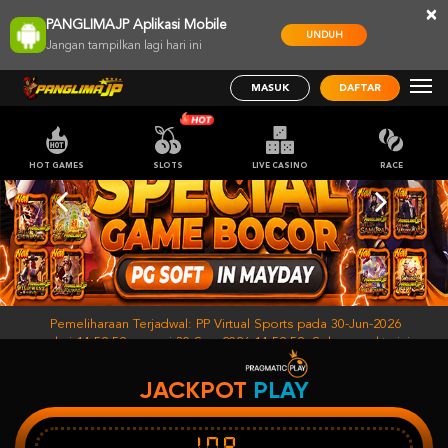
×
PANGLIMAJP Aplikasi Mobile
UNDUH
Jangan tampilkan lagi hari ini
MASUK
DAFTAR
HOT GAMES
SLOTS
LIVE CASINO
RACE
Pemeliharaan Terjadwal: PP Virtual Sports pada 30-Jun-2026
dari 14.59.59 sampai 30-Sep-2026 14.59.59. Selama waktu ini,
PP Virtual Sports permainan tidak akan tersedia. Kami
memohon maaf atas ketidaknyamanan yang mungkin
JACKPOT
PLAY
ditimbulkan.
Pemeliharaan Terjadwal: MarbleX pada 31-Jul-2026 dari
00.00.00 sampai 31-Jul-2027 00.00.00. Selama waktu ini,
IDR