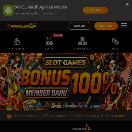
×
PANGLIMAJP Aplikasi Mobile
UNDUH
Jangan tampilkan lagi hari ini
MASUK
DAFTAR
HOT GAMES
SLOTS
LIVE CASINO
RACE
0.00. Selama waktu ini, CQ9 permainan tidak akan tersedia. Kami memohon maaf a