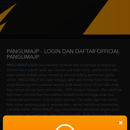
PANGLIMAJP - LOGIN DAN DAFTAR OFFICIAL
PANGLIMAJP
PANGLIMAJP
adalah situs taruhan terbesar dan terpercaya di Indonesia.
Dimana kami adalah salah satu bandar judi bola online, casino online dan
poker online terbaik yang mencakup seluruh bidang permainan game
online. PANGLIMAJP kini hadir sebagai salah satu bandar bola indonesia
yang didukung oleh customer service profesional online 24 jam dan anda
bisa menghubungi kami via livechat , SMS maupun telepon , Dan pastinya
kami akan memberikan kemudahan kepada anda sehingga anda bisa
menikmati permainan ini jauh lebih nyaman. Dan anda juga bisa nonton
bola online sekarang juga di website kami, sambil menikmati permainan
judi bola online. PANGLIMAJP juga menyediakan permainan segala jenis
permainan Live Casino dan Poker Online terbaik. Anda hanya cukup
mendaftarkan diri anda sekali saja untuk bisa memainkan semua
permainan yang kami sediakan.
×