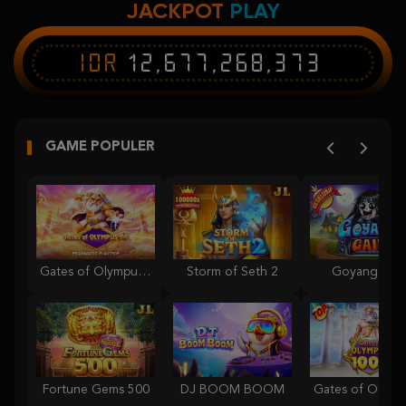
JACKPOT
PLAY
IDR
12,677,267,937
GAME POPULER
Gates of Olympus POP
Storm of Seth 2
Goyang Gai
Fortune Gems 500
DJ BOOM BOOM