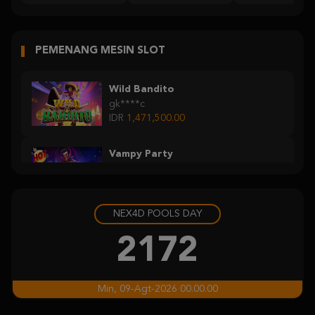
PEMENANG MESIN SLOT
Wild Bandito
gk****c
IDR
1,471,500.00
Vampy Party
ro****0
IDR
974,400.00
NEX4D POOLS DAY
Wild Bandito
gk****c
2172
IDR
794,700.00
Gates of Olympus Super Scatter
Min, 09-Agt-2026 00.00.00
set117****n
IDR
752,840.00