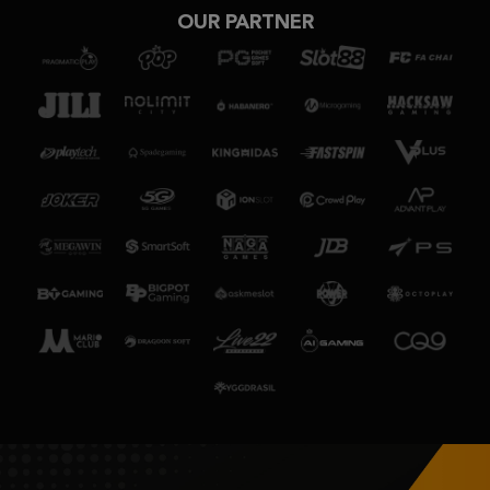
OUR PARTNER