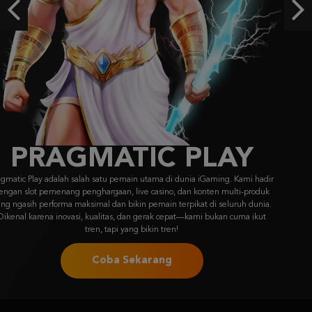
IDR
489,600.00
Previous
Ne
Gates of Olympus Super Scatter
set117****n
IDR
444,720.00
FAT PANDA
Fat Panda adalah slot brand dari Pragmatic Play yang bold dan penuh impact!
Dirancang buat nyita perhatian dan kasih gameplay seru yang nggak
ketebak. Dengan energi yang meledak-ledak, visual yang kece, dan potensi
menang besar—Fat Panda bukan cuma hiburan, tapi pembawa hoki sejati!
Coba Sekarang