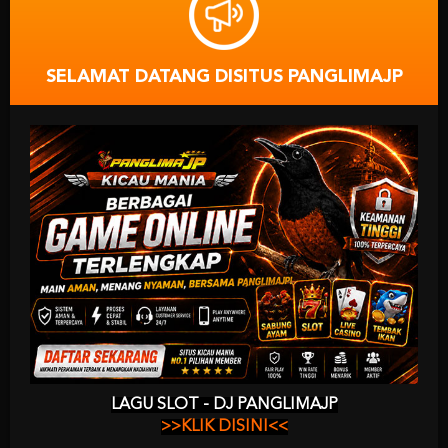
PANGLIMAJP SITUS
TERBAIK SAAT INI
SELAMAT DATANG DISITUS PANGLIMAJP
PANGLIMAJP situs judi slot online gacor terbaik gampang Maxwin, situs
terbaik dan terpercaya nomor 1 di Indonesia. Ingin nikmati kemenangan
setiap hari dan sensasi maxwin? Pilihan tepat hanya di PANGLIMAJP
langsung daftarkan diri kalian karena situs kami resmi dan terpopuler
dengan rate kemenangan 90% selalu memberi kemenangan, bonus, dan
maxwin yang luar biasa. Rasakan serunya berjudi slot online terbaik dan
terpercaya di Indonesia cukup dengan 1 ID saja.
PANGLIMAJP WEBSITE
ONLINE 24 JAM
PANGLIMAJP
memang tidak mengenal kata libur dalam melayani member
nya untuk bermain judi online. Rasanya belum pernah situs ini mengalami
gangguan atau bahkan tutup di waktu libur sekalipun. Hal ini tentu saja
membuat Anda pecinta judi bisa memainkan permainan kapan saja.
PANGLIMAJP
LAGU SLOT - DJ PANGLIMAJP
>>KLIK DISINI<<