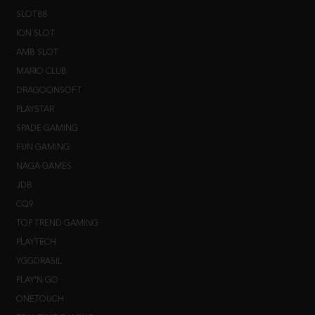
SLOT88
ION SLOT
AMB SLOT
MARIO CLUB
DRAGOONSOFT
PLAYSTAR
SPADE GAMING
FUN GAMING
NAGA GAMES
JDB
CQ9
TOP TREND GAMING
PLAYTECH
YGGDRASIL
PLAY'N GO
ONETOUCH
REAL TIME GAMING