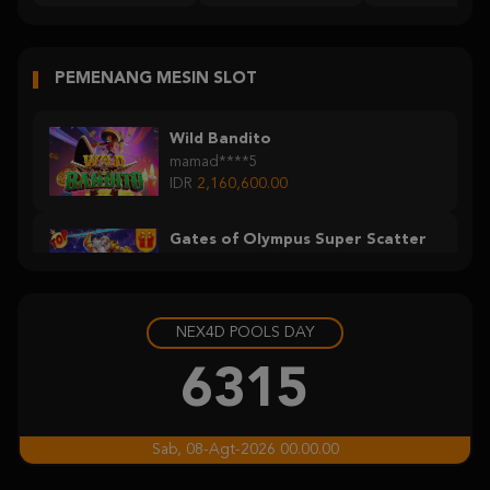
PEMENANG MESIN SLOT
Wild Bandito
mamad****5
IDR
2,160,600.00
Gates of Olympus Super Scatter
kumban****u
IDR
1,458,720.00
NEX4D POOLS DAY
Wild Bandito
mamad****5
6315
IDR
1,277,400.00
Mahjong Ways
Sab, 08-Agt-2026 00.00.00
ar****a
IDR
1,216,000.00