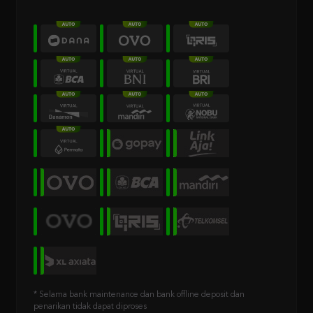
* Selama bank maintenance dan bank offline deposit dan
penarikan tidak dapat diproses