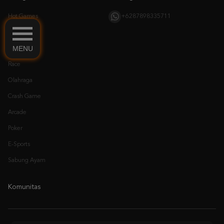
Hot Games
+6287898335711
Slots
Live Casino
MENU
Race
Olahraga
Crash Game
Arcade
Poker
E-Sports
Sabung Ayam
Komunitas