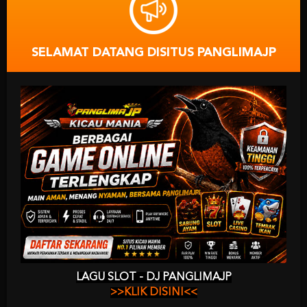
PANGLIMAJP SITUS
TERBAIK SAAT INI
SELAMAT DATANG DISITUS PANGLIMAJP
PANGLIMAJP situs judi slot online gacor terbaik gampang Maxwin, situs
terbaik dan terpercaya nomor 1 di Indonesia. Ingin nikmati kemenangan
setiap hari dan sensasi maxwin? Pilihan tepat hanya di PANGLIMAJP
langsung daftarkan diri kalian karena situs kami resmi dan terpopuler
dengan rate kemenangan 90% selalu memberi kemenangan, bonus, dan
maxwin yang luar biasa. Rasakan serunya berjudi slot online terbaik dan
terpercaya di Indonesia cukup dengan 1 ID saja.
PANGLIMAJP WEBSITE
ONLINE 24 JAM
PANGLIMAJP
memang tidak mengenal kata libur dalam melayani member
nya untuk bermain judi online. Rasanya belum pernah situs ini mengalami
gangguan atau bahkan tutup di waktu libur sekalipun. Hal ini tentu saja
membuat Anda pecinta judi bisa memainkan permainan kapan saja.
PANGLIMAJP
LAGU SLOT - DJ PANGLIMAJP
>>KLIK DISINI<<