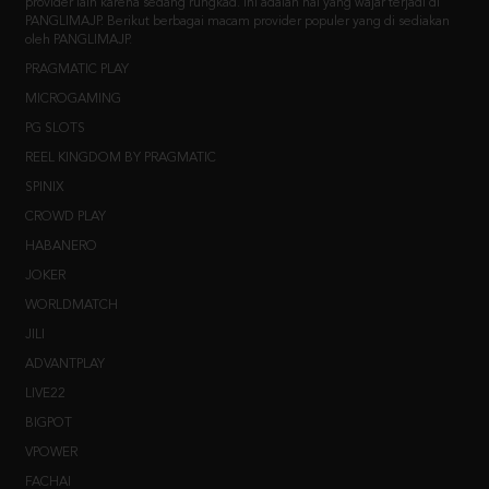
PANGLIMAJP. Berikut berbagai macam provider populer yang di sediakan
oleh PANGLIMAJP.
PRAGMATIC PLAY
MICROGAMING
PG SLOTS
REEL KINGDOM BY PRAGMATIC
SPINIX
CROWD PLAY
HABANERO
JOKER
WORLDMATCH
JILI
ADVANTPLAY
LIVE22
BIGPOT
VPOWER
FACHAI