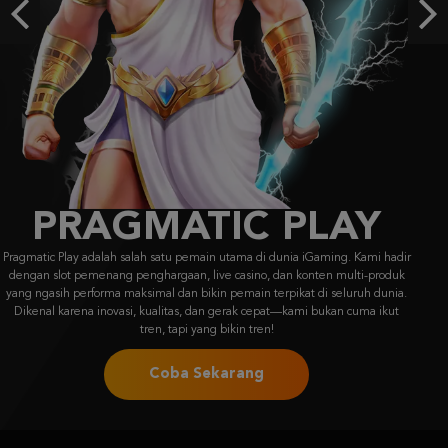
IDR
432,200.00
Previous
Ne
Gates of Olympus Super Scatter
ra****a
IDR
413,910.00
FAT PANDA
Fat Panda adalah slot brand dari Pragmatic Play yang bold dan penuh impact!
Dirancang buat nyita perhatian dan kasih gameplay seru yang nggak
ketebak. Dengan energi yang meledak-ledak, visual yang kece, dan potensi
menang besar—Fat Panda bukan cuma hiburan, tapi pembawa hoki sejati!
Coba Sekarang