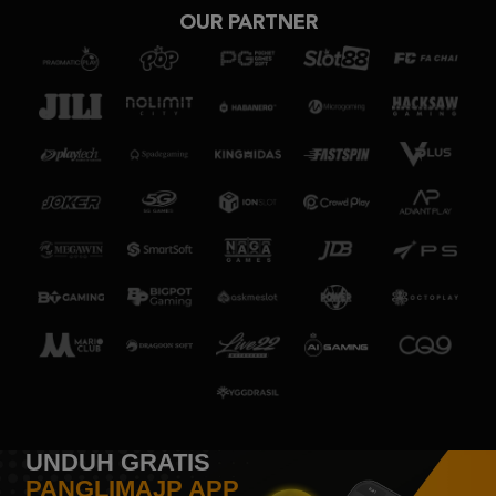
OUR PARTNER
UNDUH GRATIS
PANGLIMAJP APP
Nikmati berbagai permainan dalam satu