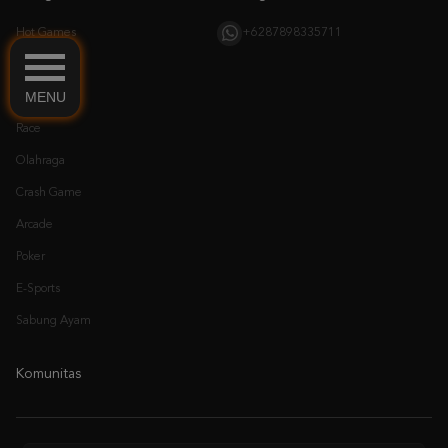
Hot Games
+6287898335711
Slots
Live Casino
MENU
Race
Olahraga
Crash Game
Arcade
Poker
E-Sports
Sabung Ayam
Komunitas