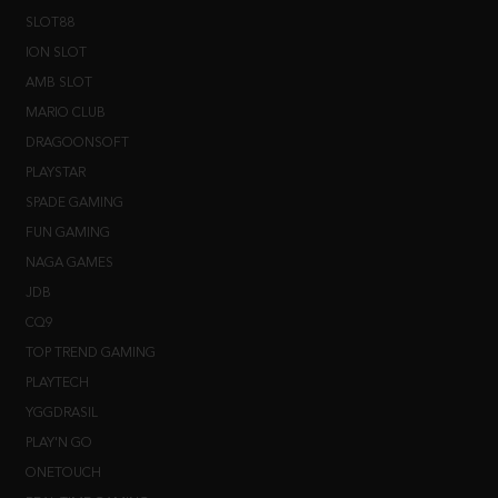
SLOT88
ION SLOT
AMB SLOT
MARIO CLUB
DRAGOONSOFT
PLAYSTAR
SPADE GAMING
FUN GAMING
NAGA GAMES
JDB
CQ9
TOP TREND GAMING
PLAYTECH
YGGDRASIL
PLAY'N GO
ONETOUCH
REAL TIME GAMING