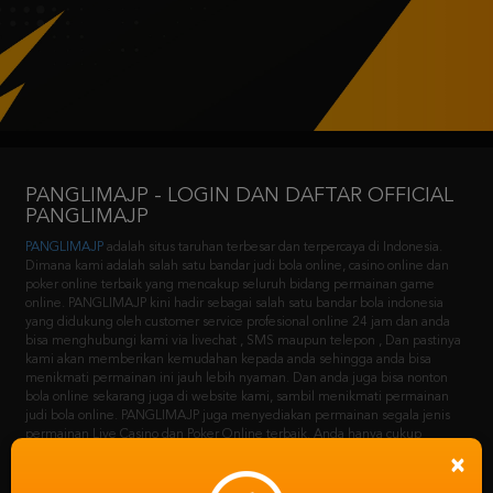
PANGLIMAJP - LOGIN DAN DAFTAR OFFICIAL
PANGLIMAJP
PANGLIMAJP
adalah situs taruhan terbesar dan terpercaya di Indonesia.
Dimana kami adalah salah satu bandar judi bola online, casino online dan
poker online terbaik yang mencakup seluruh bidang permainan game
online. PANGLIMAJP kini hadir sebagai salah satu bandar bola indonesia
yang didukung oleh customer service profesional online 24 jam dan anda
bisa menghubungi kami via livechat , SMS maupun telepon , Dan pastinya
kami akan memberikan kemudahan kepada anda sehingga anda bisa
menikmati permainan ini jauh lebih nyaman. Dan anda juga bisa nonton
bola online sekarang juga di website kami, sambil menikmati permainan
judi bola online. PANGLIMAJP juga menyediakan permainan segala jenis
permainan Live Casino dan Poker Online terbaik. Anda hanya cukup
mendaftarkan diri anda sekali saja untuk bisa memainkan semua
permainan yang kami sediakan.
×