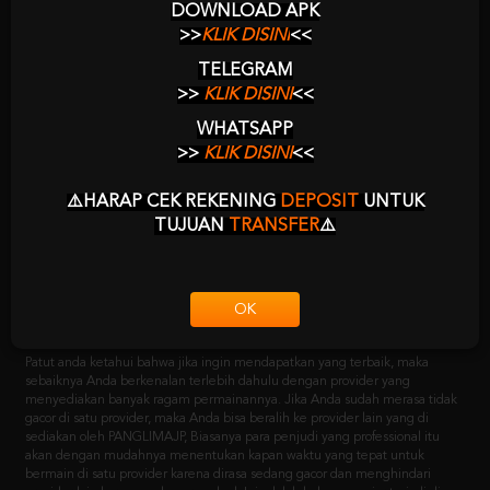
GAMPANG MENANG
DOWNLOAD APK
>>
KLIK DISINI
<<
Satu hal yang paling disukai dan tidak bisa di lupakan oleh para member
adalah karena PANGLIMAJP terkenal bisa memberikan Anda kemenangan
TELEGRAM
dengan mudah karena tingkat persentase kemenangannya sangat besar.
>>
KLIK DISINI
<<
Bermain dengan Pola dan Rtp yang selalu update setiap harinya membuat
para pecinta judi sangat nyaman.
WHATSAPP
>>
KLIK DISINI
<<
BEBERAPA MACAM
⚠️HARAP CEK REKENING
DEPOSIT
UNTUK
PROVIDER SLOT
TUJUAN
TRANSFER
⚠️
ONLINE TERBAIK DI
PANGLIMAJP
OK
Patut anda ketahui bahwa jika ingin mendapatkan yang terbaik, maka
sebaiknya Anda berkenalan terlebih dahulu dengan provider yang
menyediakan banyak ragam permainannya. Jika Anda sudah merasa tidak
gacor di satu provider, maka Anda bisa beralih ke provider lain yang di
sediakan oleh PANGLIMAJP, Biasanya para penjudi yang professional itu
akan dengan mudahnya menentukan kapan waktu yang tepat untuk
bermain di satu provider karena dirasa sedang gacor dan menghindari
provider lain karena sedang rungkad. Ini adalah hal yang wajar terjadi di