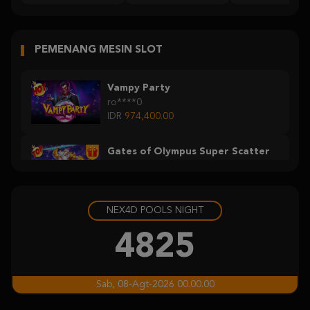
PEMENANG MESIN SLOT
Vampy Party
ro****0
IDR
974,400.00
Gates of Olympus Super Scatter
set117****n
IDR
752,840.00
NEX4D POOLS NIGHT
Gates of Olympus Super Scatter
set117****n
4825
IDR
646,480.00
Mahjong Ways 2
Sab, 08-Agt-2026 00.00.00
pap****4
IDR
560,960.00