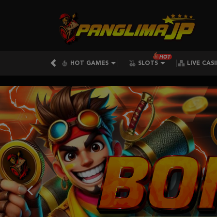
HOT GAMES
SLOTS
LIVE CAS