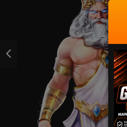
Previous