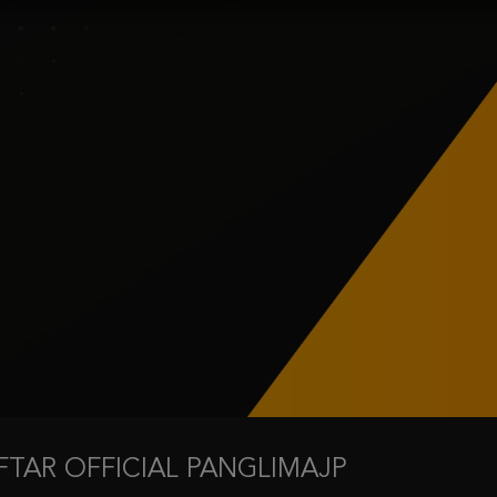
FTAR OFFICIAL PANGLIMAJP