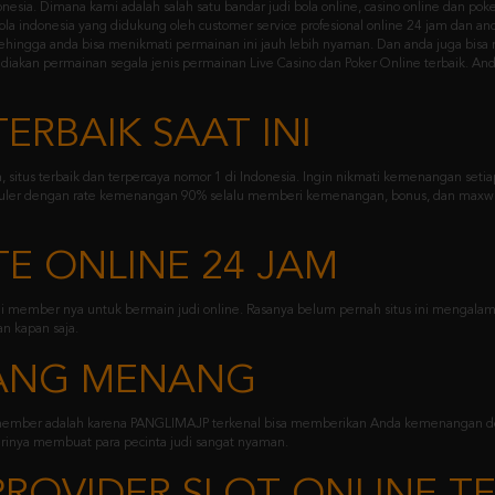
donesia. Dimana kami adalah salah satu bandar judi bola online, casino online dan p
ola indonesia yang didukung oleh customer service profesional online 24 jam dan a
gga anda bisa menikmati permainan ini jauh lebih nyaman. Dan anda juga bisa non
akan permainan segala jenis permainan Live Casino dan Poker Online terbaik. Anda 
ERBAIK SAAT INI
, situs terbaik dan terpercaya nomor 1 di Indonesia. Ingin nikmati kemenangan seti
populer dengan rate kemenangan 90% selalu memberi kemenangan, bonus, dan maxwin y
TE ONLINE 24 JAM
member nya untuk bermain judi online. Rasanya belum pernah situs ini mengalami g
n kapan saja.
PANG MENANG
 para member adalah karena PANGLIMAJP terkenal bisa memberikan Anda kemenangan
arinya membuat para pecinta judi sangat nyaman.