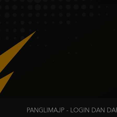
PANGLIMAJP - LOGIN DAN DA