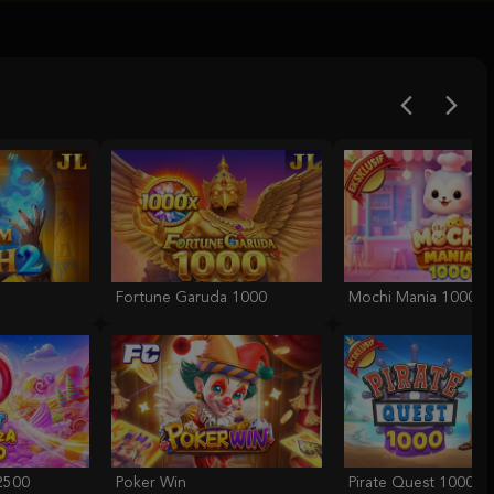
Fortune Garuda 1000
Mochi Mania 1000
2500
Poker Win
Pirate Quest 1000