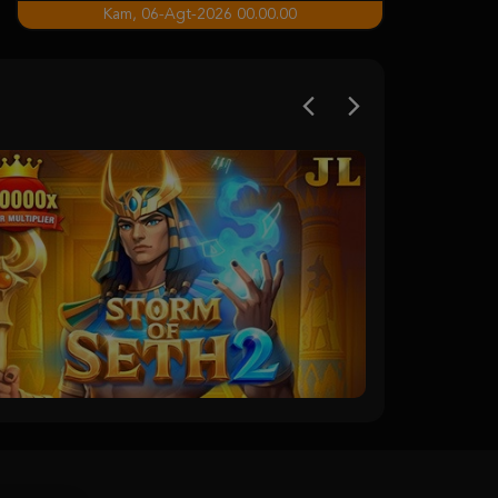
Kam, 06-Agt-2026 00.00.00
Gates of Olympus
1000
merr****0
IDR
616,000.00
Gates of Olympus
1000
semsu****o
IDR
600,700.00
Gates of Olympus
1000
semsu****o
IDR
557,200.00
Gates of Olympus
1000
semsu****o
IDR
525,000.00