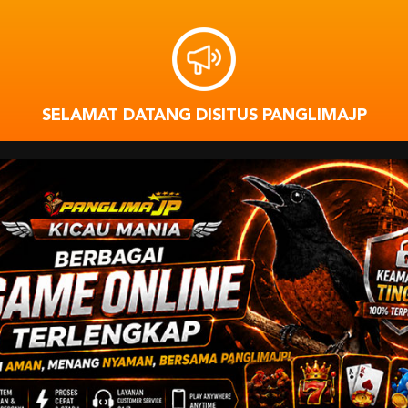
SELAMAT DATANG DISITUS PANGLIMAJP
Fat Panda adalah 
impact! Dirancang buat 
ketebak. Dengan energi 
menang besar—Fat Pan