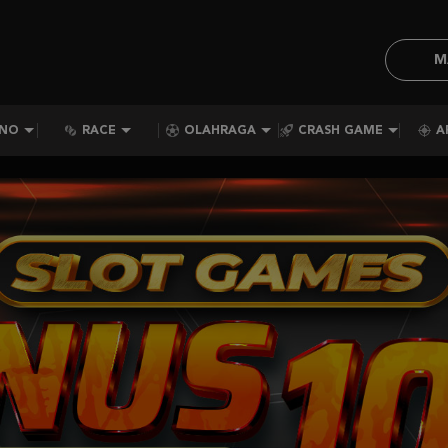
M
INO
RACE
OLAHRAGA
CRASH GAME
A