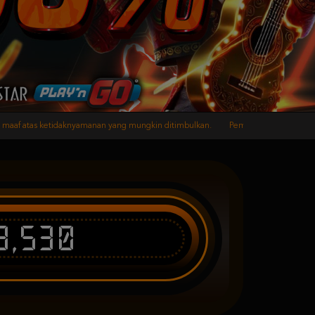
as ketidaknyamanan yang mungkin ditimbulkan.
Pemeliharaan Terjadwal: MarbleX
8,530