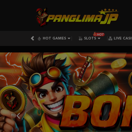
HOT GAMES
SLOTS
LIVE CAS