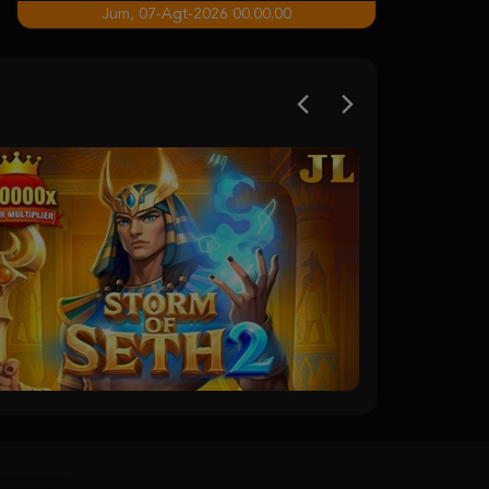
Jum, 07-Agt-2026 00.00.00
Gates of Olympus
1000
rsa****3
IDR
3,805,000.00
Gates of Olympus
1000
rsa****3
IDR
2,275,000.00
Gates of Olympus
1000
merr****0
IDR
1,907,500.00
Gates of Olympus Super
Scatter
m***s
IDR
1,443,110.00