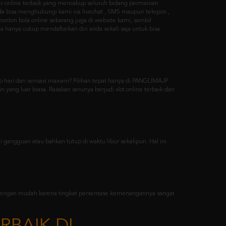
oker online terbaik yang mencakup seluruh bidang permainan
nda bisa menghubungi kami via livechat , SMS maupun telepon ,
ton bola online sekarang juga di website kami, sambil
hanya cukup mendaftarkan diri anda sekali saja untuk bisa
ap hari dan sensasi maxwin? Pilihan tepat hanya di PANGLIMAJP
ang luar biasa. Rasakan serunya berjudi slot online terbaik dan
angguan atau bahkan tutup di waktu libur sekalipun. Hal ini
 dengan mudah karena tingkat persentase kemenangannya sangat