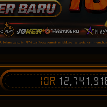
waktu ini, PP Virtual Sports permainan tidak akan tersedia. Kami memohon maaf at
IDR
12,741,91