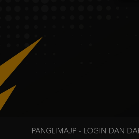
PANGLIMAJP - LOGIN DAN DA